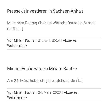
Pressekit Investieren in Sachsen-Anhalt
Mit einem Beitrag über die Wirtschaftsregion Stendal
durfte [...]
Von
Miriam Fuchs
|
21. April. 2024
|
Aktuelles
Weiterlesen
Miriam Fuchs wird zu Miriam Saatze
Am 24. März habe ich geheiratet und den [...]
Von
Miriam Fuchs
|
24. März. 2023
|
Aktuelles
Weiterlesen