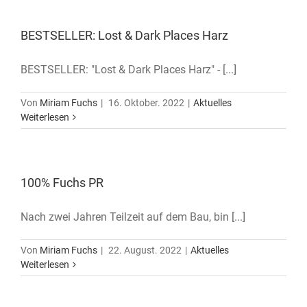
BESTSELLER: Lost & Dark Places Harz
BESTSELLER: "Lost & Dark Places Harz" - [...]
Von
Miriam Fuchs
|
16. Oktober. 2022
|
Aktuelles
Weiterlesen
100% Fuchs PR
Nach zwei Jahren Teilzeit auf dem Bau, bin [...]
Von
Miriam Fuchs
|
22. August. 2022
|
Aktuelles
Weiterlesen