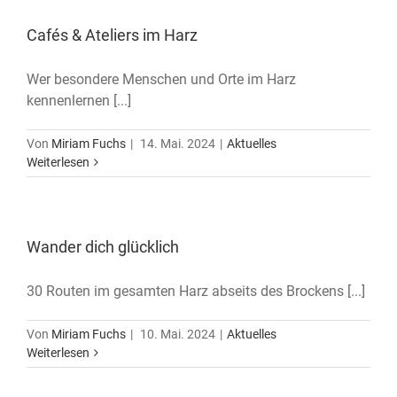
Cafés & Ateliers im Harz
Wer besondere Menschen und Orte im Harz
kennenlernen [...]
Von
Miriam Fuchs
|
14. Mai. 2024
|
Aktuelles
Weiterlesen
Wander dich glücklich
30 Routen im gesamten Harz abseits des Brockens [...]
Von
Miriam Fuchs
|
10. Mai. 2024
|
Aktuelles
Weiterlesen