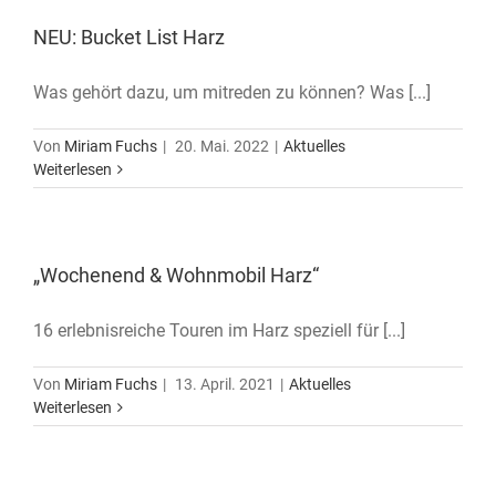
NEU: Bucket List Harz
Was gehört dazu, um mitreden zu können? Was [...]
Von
Miriam Fuchs
|
20. Mai. 2022
|
Aktuelles
Weiterlesen
„Wochenend & Wohnmobil Harz“
16 erlebnisreiche Touren im Harz speziell für [...]
Von
Miriam Fuchs
|
13. April. 2021
|
Aktuelles
Weiterlesen